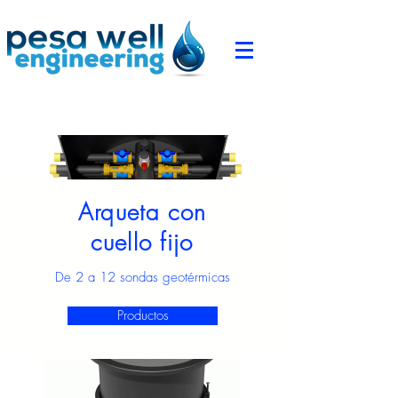
Arqueta con
cuello fijo
De 2 a 12 sondas geotérmicas
Productos