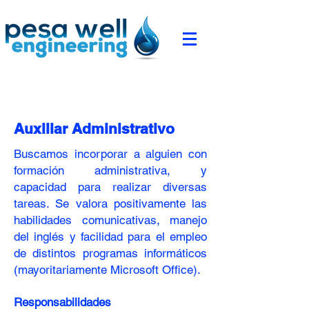
Auxiliar Administrativo
Buscamos incorporar a alguien con
formación administrativa, y
capacidad para realizar diversas
tareas. Se valora positivamente las
habilidades comunicativas, manejo
del inglés y facilidad para el empleo
de distintos programas informáticos
(mayoritariamente Microsoft Office).
Responsabilidades