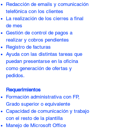
Redacción de emails y comunicación
telefónica con los clientes
La realización de los cierres a final
de mes
Gestión de control de pagos a
realizar y cobros pendientes
Registro de facturas
Ayuda con las distintas tareas que
puedan presentarse en la oficina
como generación de ofertas y
pedidos.
Requerimientos
Formación administrativa con FP,
Grado superior o equivalente
Capacidad de comunicación y trabajo
con el resto de la plantilla
Manejo de Microsoft Office