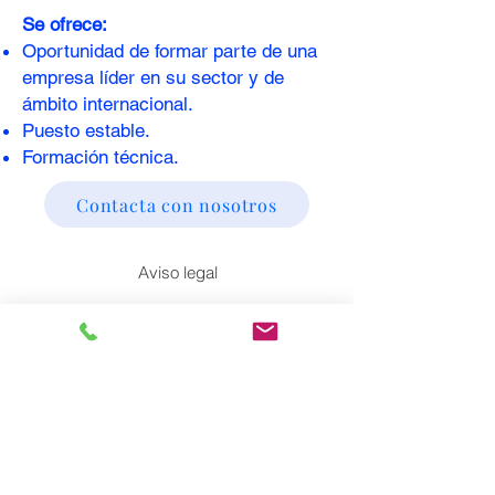
Se ofrece:
Oportunidad de formar parte de una
empresa líder en su sector y de
ámbito internacional.
Puesto estable.
Formación técnica.
Contacta con nosotros
Aviso legal
Política de privacidad
Política de Cookies
Accesiblidad