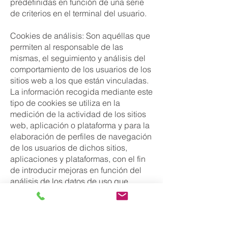
predefinidas en función de una serie
de criterios en el terminal del usuario.
Cookies de análisis: Son aquéllas que
permiten al responsable de las
mismas, el seguimiento y análisis del
comportamiento de los usuarios de los
sitios web a los que están vinculadas.
La información recogida mediante este
tipo de cookies se utiliza en la
medición de la actividad de los sitios
web, aplicación o plataforma y para la
elaboración de perfiles de navegación
de los usuarios de dichos sitios,
aplicaciones y plataformas, con el fin
de introducir mejoras en función del
análisis de los datos de uso que
hacen los usuarios del servicio.
4.- Forma de desactivar o eliminar las