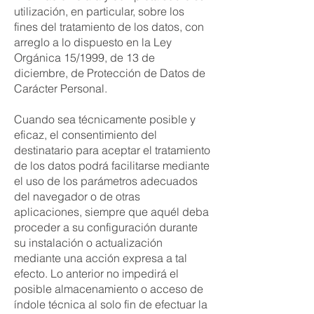
utilización, en particular, sobre los
fines del tratamiento de los datos, con
arreglo a lo dispuesto en la Ley
Orgánica 15/1999, de 13 de
diciembre, de Protección de Datos de
Carácter Personal.
Cuando sea técnicamente posible y
eficaz, el consentimiento del
destinatario para aceptar el tratamiento
de los datos podrá facilitarse mediante
el uso de los parámetros adecuados
del navegador o de otras
aplicaciones, siempre que aquél deba
proceder a su configuración durante
su instalación o actualización
mediante una acción expresa a tal
efecto. Lo anterior no impedirá el
posible almacenamiento o acceso de
índole técnica al solo fin de efectuar la