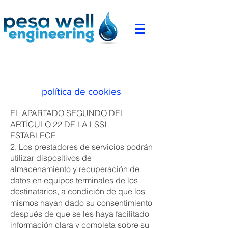
política de cookies
EL APARTADO SEGUNDO DEL
ARTÍCULO 22 DE LA LSSI
ESTABLECE
2. Los prestadores de servicios podrán
utilizar dispositivos de
almacenamiento y recuperación de
datos en equipos terminales de los
destinatarios, a condición de que los
mismos hayan dado su consentimiento
después de que se les haya facilitado
información clara y completa sobre su