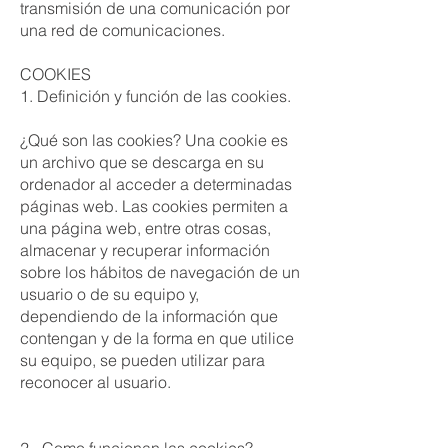
transmisión de una comunicación por
una red de comunicaciones.
COOKIES
1. Definición y función de las cookies.
¿Qué son las cookies? Una cookie es
un archivo que se descarga en su
ordenador al acceder a determinadas
páginas web. Las cookies permiten a
una página web, entre otras cosas,
almacenar y recuperar información
sobre los hábitos de navegación de un
usuario o de su equipo y,
dependiendo de la información que
contengan y de la forma en que utilice
su equipo, se pueden utilizar para
reconocer al usuario.