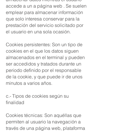
accede a un a página web . Se suelen
emplear para almacenar información
que solo interesa conservar para la
prestación del servicio solicitado por
el usuario en una sola ocasión.
Cookies persistentes: Son un tipo de
cookies en el que los datos siguen
almacenados en el terminal y pueden
ser accedidos y tratados durante un
periodo definido por el responsable
de la cookie, y que puede ir de unos
minutos a varios años.
c.- Tipos de cookies según su
finalidad
Cookies técnicas: Son aquéllas que
permiten al usuario la navegación a
través de una página web, plataforma