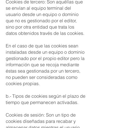
Cookies de tercero: Son aquéllas que
se envían al equipo terminal del
usuario desde un equipo o dominio
que no es gestionado por el editor,
sino por otra entidad que trata los
datos obtenidos través de las cookies.
En el caso de que las cookies sean
instaladas desde un equipo o dominio
gestionado por el propio editor pero la
información que se recoja mediante
éstas sea gestionada por un tercero,
no pueden ser consideradas como
cookies propias.
b.- Tipos de cookies según el plazo de
tiempo que permanecen activadas.
Cookies de sesión: Son un tipo de
cookies diseñadas para recabar y
almacenar datos mientras el usuario