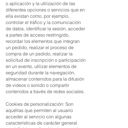
o aplicación y la utilización de las
diferentes opciones o servicios que en
ella existan como, por ejemplo,
controlar el tráfico y la comunicación
de datos, identificar la sesión, acceder
a partes de acceso restringido,
recordar los elementos que integran
un pedido, realizar el proceso de
compra de un pedido, realizar la
solicitud de inscripción o participación
en un evento, utilizar elementos de
seguridad durante la navegación,
almacenar contenidos para la difusión
de videos o sonido o compartir
contenidos a través de redes sociales.
Cookies de personalización: Son
aquéllas que permiten al usuario
acceder al servicio con algunas
características de carácter general