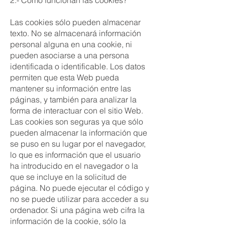
2.- Como funcionan las cookies?
Las cookies sólo pueden almacenar
texto. No se almacenará información
personal alguna en una cookie, ni
pueden asociarse a una persona
identificada o identificable. Los datos
permiten que esta Web pueda
mantener su información entre las
páginas, y también para analizar la
forma de interactuar con el sitio Web.
Las cookies son seguras ya que sólo
pueden almacenar la información que
se puso en su lugar por el navegador,
lo que es información que el usuario
ha introducido en el navegador o la
que se incluye en la solicitud de
página. No puede ejecutar el código y
no se puede utilizar para acceder a su
ordenador. Si una página web cifra la
información de la cookie, sólo la