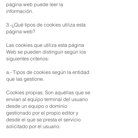
página web puede leer la
información.
3.-¿Qué tipos de cookies utiliza esta
página web?
Las cookies que utiliza esta página
Web se pueden distinguir según los
siguientes criterios:
a.- Tipos de cookies según la entidad
que las gestione.
Cookies propias: Son aquéllas que se
envían al equipo terminal del usuario
desde un equipo o dominio
gestionado por el propio editor y
desde el que se presta el servicio
solicitado por el usuario.