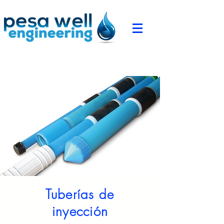
Tuberías de
inyección