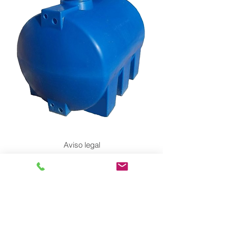
Aviso legal
Política de privacidad
Política de Cookies
Accesiblidad