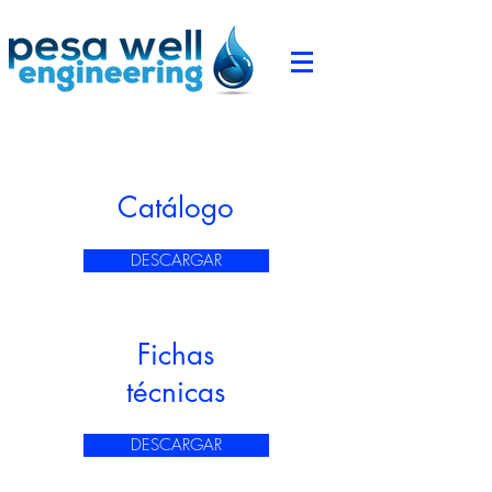
Catálogo
DESCARGAR
Fichas
técnicas
DESCARGAR