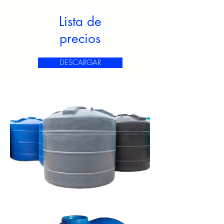
Lista de
precios
DESCARGAR