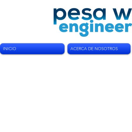
INICIO
ACERCA DE NOSOTROS