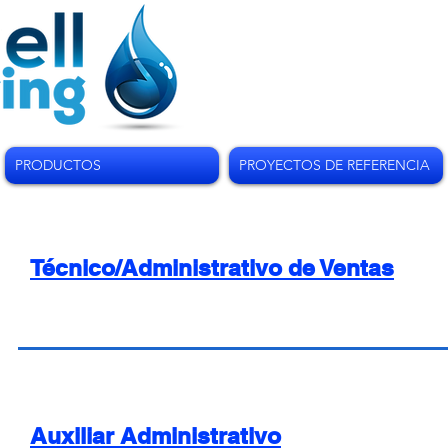
PRODUCTOS
PROYECTOS DE REFERENCIA
Técnico/Administrativo de Ventas
Auxiliar Administrativo