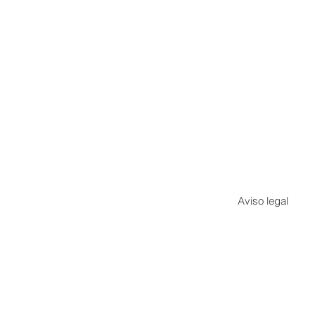
Aviso legal