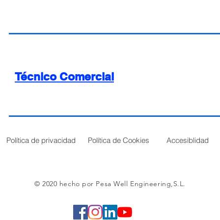
Técnico Comercial
Política de privacidad
Política de Cookies
Accesiblidad
© 2020 hecho por Pesa Well Engineering,S.L.