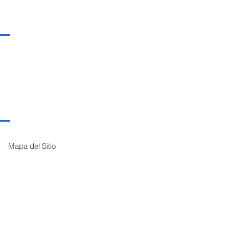
Mapa del Sitio