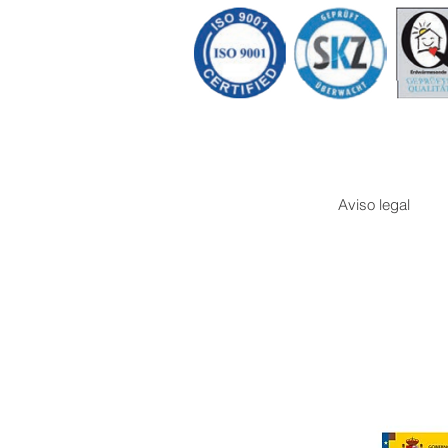
Aviso legal