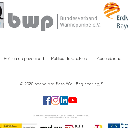
Política de privacidad
Política de Cookies
Accesiblidad
© 2020 hecho por Pesa Well Engineering,S.L.