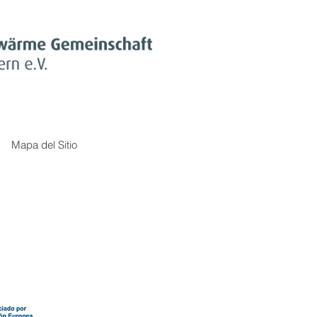
Mapa del Sitio