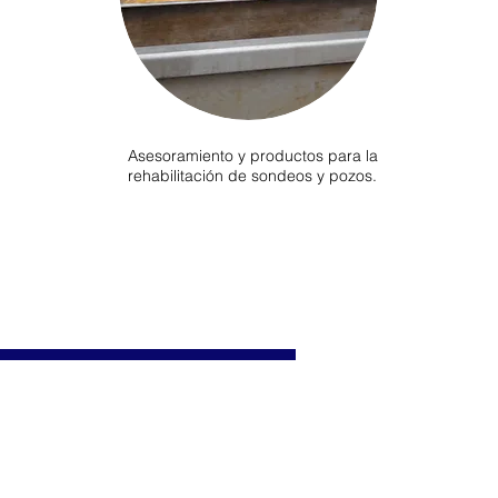
Asesoramiento y productos para la
rehabilitación de sondeos y pozos.