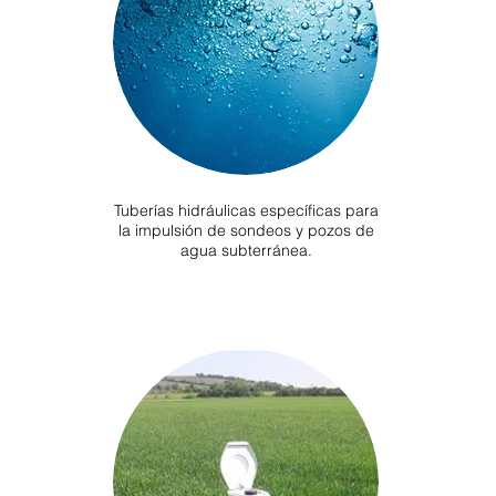
Tuberías hidráulicas específicas para
la impulsión de sondeos y pozos de
agua subterránea.