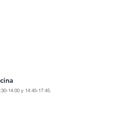
cina
:30-14:00 y 14:45-17:45.