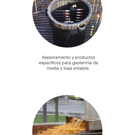
Asesoramiento y productos
específicos para geotermia de
media y baja entalpía.