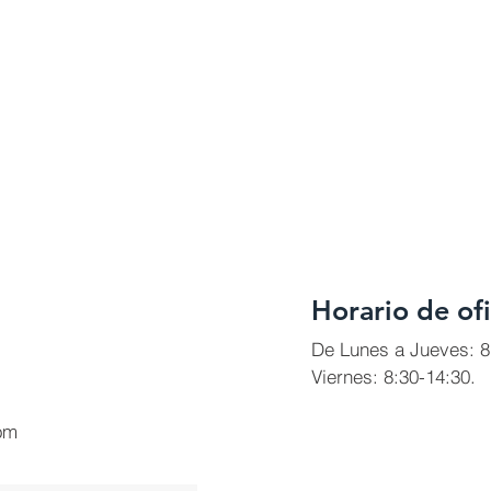
Horario de ofi
De Lunes a Jueves: 8
Viernes: 8:30-14:30.
om