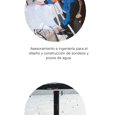
Asesoramiento e ingeniería para el
diseño y construcción de sondeos y
pozos de agua.