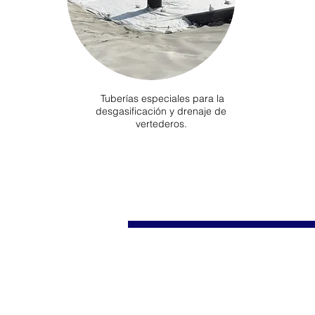
Tuberías especiales para la
desgasificación y drenaje de
vertederos.