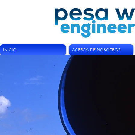
INICIO
ACERCA DE NOSOTROS