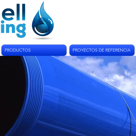
PRODUCTOS
PROYECTOS DE REFERENCIA