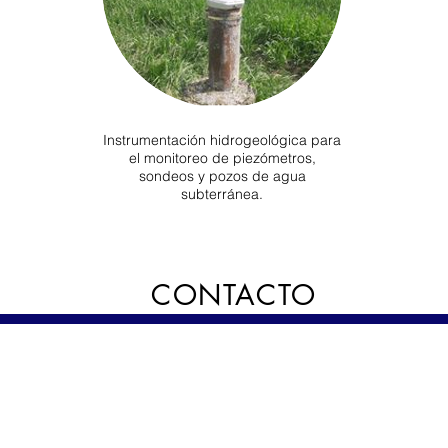
Instrumentación hidrogeológica para
el monitoreo de piezómetros,
sondeos y pozos de agua
subterránea.
CONTACTO